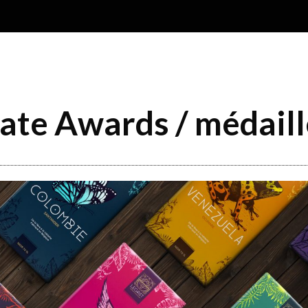
ate Awards / médaill