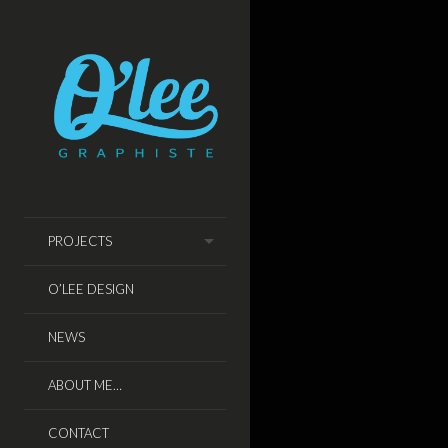
PROJECTS
O’LEE DESIGN
NEWS
ABOUT ME…
CONTACT