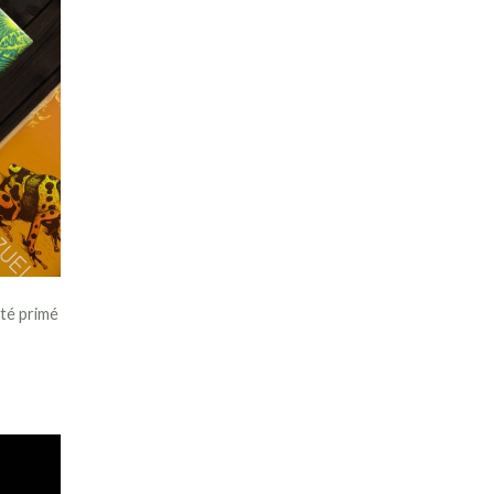
été primé