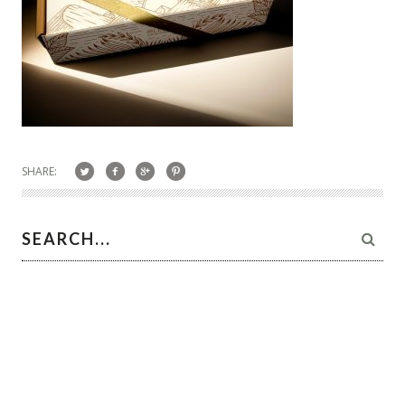
SHARE: