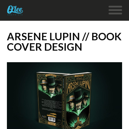
ARSENE LUPIN // BOOK
COVER DESIGN