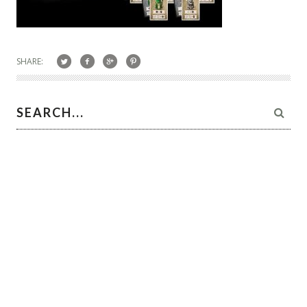
SHARE: