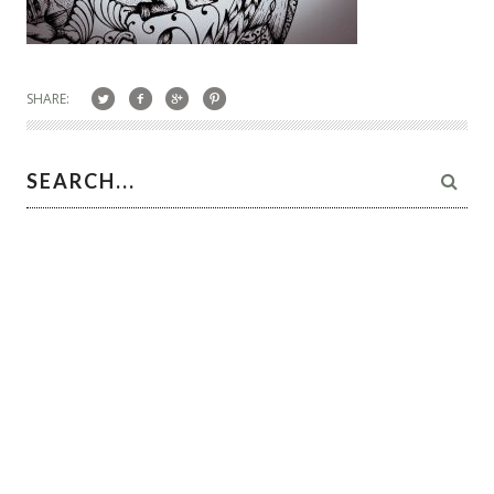
SHARE: