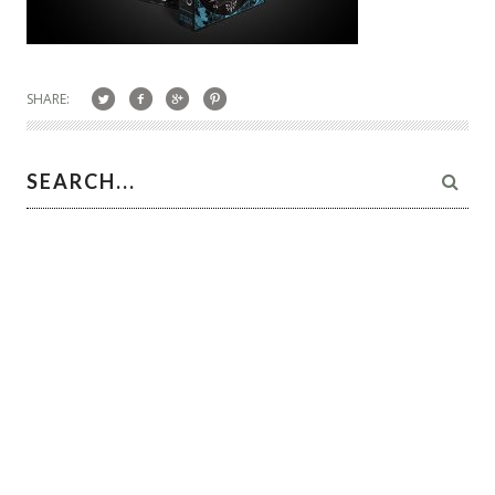
SHARE: