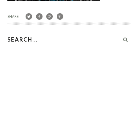
SHARE: