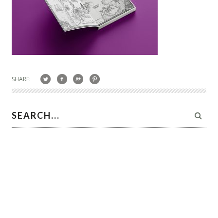
SHARE: