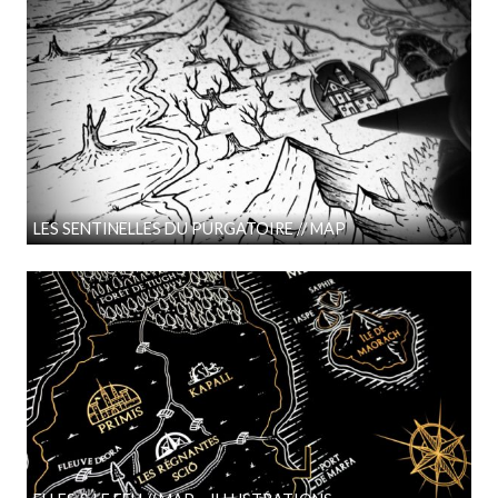
LES SENTINELLES DU PURGATOIRE // MAP