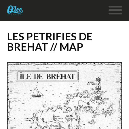
LES PETRIFIES DE
BREHAT // MAP