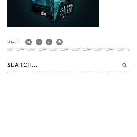
SHARE: