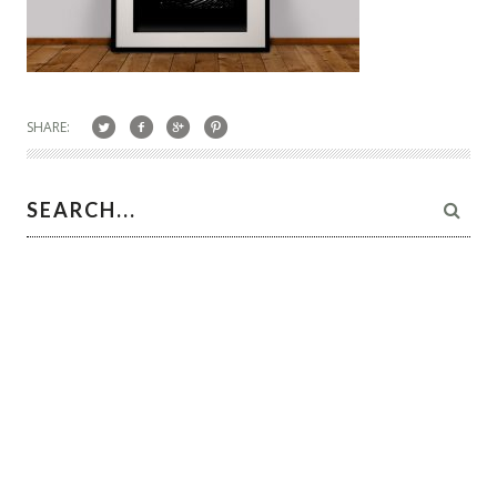
SHARE: