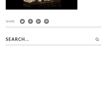
SHARE: