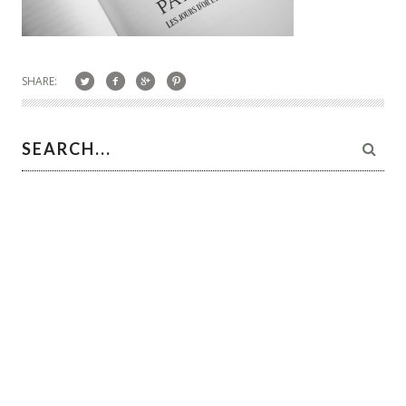
SHARE: