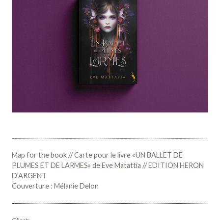
Map for the book // Carte pour le livre «UN BALLET DE
PLUMES ET DE LARMES» de Eve Matattia // EDITION HERON
D’ARGENT
Couverture : Mélanie Delon