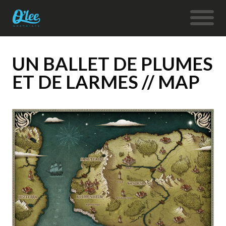
UN BALLET DE PLUMES
ET DE LARMES // MAP