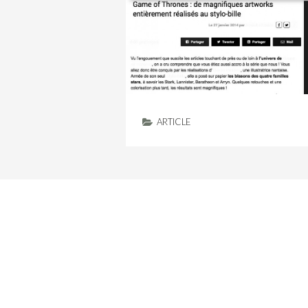
ARTICLE