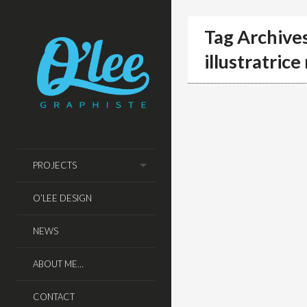
Tag Archive
illustratrice
PROJECTS
O’LEE DESIGN
NEWS
ABOUT ME…
CONTACT